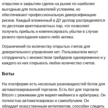
открытию и закрытию сделок на рынке по наиболее
выгодным для пользователей условиям, но
обеспечивают профессиональную диверсификацию
рисков. Каждый вложенный в ДУ доллар распределяется
по десяткам криптовалютных пар, что позволяет
получить прибыль и компенсировать убытки в случае
резкого проседания какого-либо актива.
Ограничений по количеству открытых счетов для
доверительного управления нет. Пользователи могут
сотрудничать с множеством трейдеров одновременно и у
каждого из них открывать любое количество счетов.
Боты
На платформе есть несколько разновидностей ботов для
автоматизированной торговли. Есть бот для торговли
Bitcoin с режимами для маркет-мейкинга и арбитража. Он
полностью автоматизирован и самообучаем. Он
обладает искусственным интеллектом, способен следить