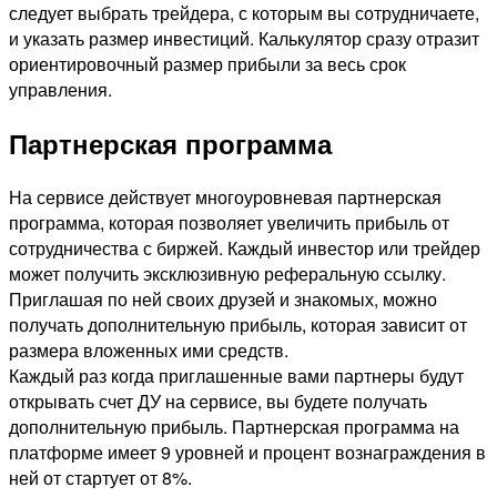
следует выбрать трейдера, с которым вы сотрудничаете,
и указать размер инвестиций. Калькулятор сразу отразит
ориентировочный размер прибыли за весь срок
управления.
Партнерская программа
На сервисе действует многоуровневая партнерская
программа, которая позволяет увеличить прибыль от
сотрудничества с биржей. Каждый инвестор или трейдер
может получить эксклюзивную реферальную ссылку.
Приглашая по ней своих друзей и знакомых, можно
получать дополнительную прибыль, которая зависит от
размера вложенных ими средств.
Каждый раз когда приглашенные вами партнеры будут
открывать счет ДУ на сервисе, вы будете получать
дополнительную прибыль. Партнерская программа на
платформе имеет 9 уровней и процент вознаграждения в
ней от стартует от 8%.