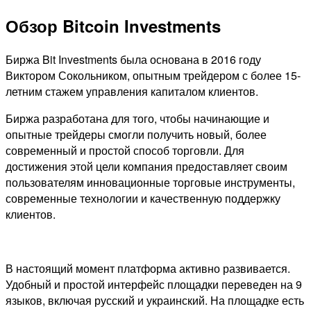
Обзор Bitcoin Investments
Биржа Bit Investments была основана в 2016 году
Виктором Сокольником, опытным трейдером с более 15-
летним стажем управления капиталом клиентов.
Биржа разработана для того, чтобы начинающие и
опытные трейдеры смогли получить новый, более
современный и простой способ торговли. Для
достижения этой цели компания предоставляет своим
пользователям инновационные торговые инструменты,
современные технологии и качественную поддержку
клиентов.
В настоящий момент платформа активно развивается.
Удобный и простой интерфейс площадки переведен на 9
языков, включая русский и украинский. На площадке есть