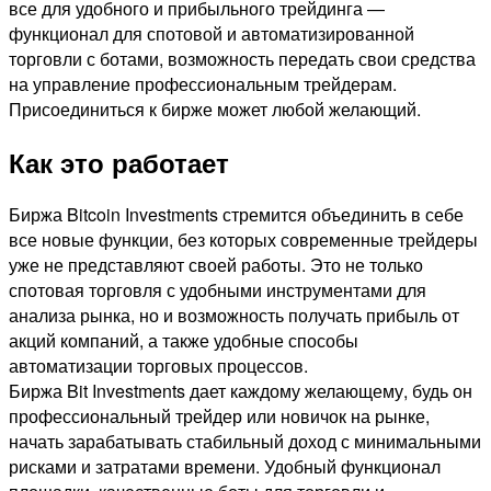
все для удобного и прибыльного трейдинга —
функционал для спотовой и автоматизированной
торговли с ботами, возможность передать свои средства
на управление профессиональным трейдерам.
Присоединиться к бирже может любой желающий.
Как это работает
Биржа Bitcoin Investments стремится объединить в себе
все новые функции, без которых современные трейдеры
уже не представляют своей работы. Это не только
спотовая торговля с удобными инструментами для
анализа рынка, но и возможность получать прибыль от
акций компаний, а также удобные способы
автоматизации торговых процессов.
Биржа Bit Investments дает каждому желающему, будь он
профессиональный трейдер или новичок на рынке,
начать зарабатывать стабильный доход с минимальными
рисками и затратами времени. Удобный функционал