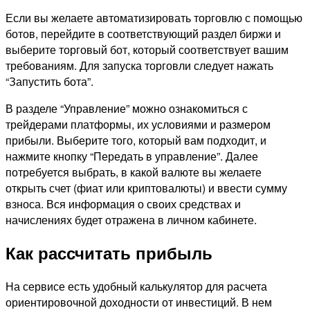
Если вы желаете автоматизировать торговлю с помощью
ботов, перейдите в соответствующий раздел биржи и
выберите торговый бот, который соответствует вашим
требованиям. Для запуска торговли следует нажать
“Запустить бота”.
В разделе “Управление” можно ознакомиться с
трейдерами платформы, их условиями и размером
прибыли. Выберите того, который вам подходит, и
нажмите кнопку “Передать в управление”. Далее
потребуется выбрать, в какой валюте вы желаете
открыть счет (фиат или криптовалюты) и ввести сумму
взноса. Вся информация о своих средствах и
начислениях будет отражена в личном кабинете.
Как рассчитать прибыль
На сервисе есть удобный калькулятор для расчета
ориентировочной доходности от инвестиций. В нем