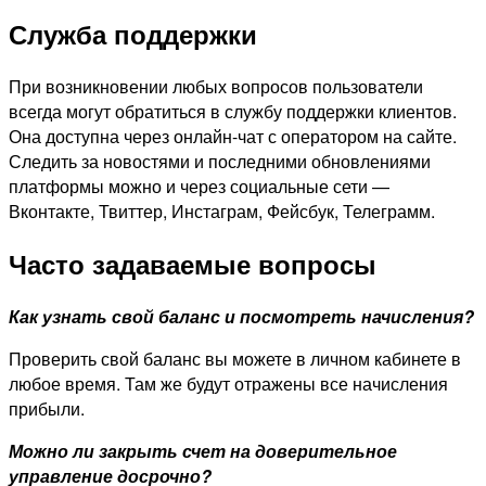
Служба поддержки
При возникновении любых вопросов пользователи
всегда могут обратиться в службу поддержки клиентов.
Она доступна через онлайн-чат с оператором на сайте.
Следить за новостями и последними обновлениями
платформы можно и через социальные сети —
Вконтакте, Твиттер, Инстаграм, Фейсбук, Телеграмм.
Часто задаваемые вопросы
Как узнать свой баланс и посмотреть начисления?
Проверить свой баланс вы можете в личном кабинете в
любое время. Там же будут отражены все начисления
прибыли.
Можно ли закрыть счет на доверительное
управление досрочно?