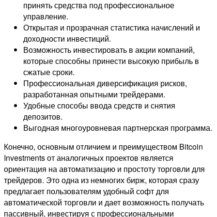
принять средства под профессиональное
управление.
Открытая и прозрачная статистика начислений и
доходности инвестиций.
Возможность инвестировать в акции компаний,
которые способны принести высокую прибыль в
сжатые сроки.
Профессиональная диверсификация рисков,
разработанная опытными трейдерами.
Удобные способы ввода средств и снятия
депозитов.
Выгодная многоуровневая партнерская программа.
Конечно, основным отличием и преимуществом Bitcoin
Investments от аналогичных проектов является
ориентация на автоматизацию и простоту торговли для
трейдеров. Это одна из немногих бирж, которая сразу
предлагает пользователям удобный софт для
автоматической торговли и дает возможность получать
пассивный, инвестируя с профессиональными