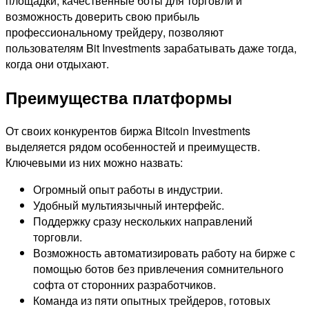
площадки, качественные боты для торговли и
возможность доверить свою прибыль
профессиональному трейдеру, позволяют
пользователям Bit Investments зарабатывать даже тогда,
когда они отдыхают.
Преимущества платформы
От своих конкурентов биржа Bitcoin Investments
выделяется рядом особенностей и преимуществ.
Ключевыми из них можно назвать:
Огромный опыт работы в индустрии.
Удобный мультиязычный интерфейс.
Поддержку сразу нескольких направлений
торговли.
Возможность автоматизировать работу на бирже с
помощью ботов без привлечения сомнительного
софта от сторонних разработчиков.
Команда из пяти опытных трейдеров, готовых