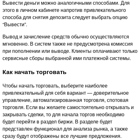
Вывести деньги можно аналогичными способами. Для
этого в личном кабинете напротив привлекательного
способа для снятия депозита следует выбрать опцию
“Вывести”.
Вывод и зачисление средств обычно осуществляются
мгновенно. В систем также не предусмотрена комиссия
при пополнении или выводе. Клиенты оплачивают только
сервисные сборы выбранной ими платежной системы.
Как начать торговать
Чтобы начать торговать, выберите наиболее
привлекательный для себя вариант — доверительное
управление, автоматизированная торговля, спотовая
торговля. Если вы желаете самостоятельно открывать и
закрывать сделки, то для начала торгов необходимо
будет перейти в раздел биржи. В разделе будет
представлен функционал для анализа рынка, а также
сразу будут отображены все лучшие предложения.