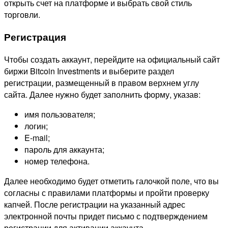
открыть счет на платформе и выбрать свой стиль
торговли.
Регистрация
Чтобы создать аккаунт, перейдите на официальный сайт
биржи Bitcoin Investments и выберите раздел
регистрации, размещенный в правом верхнем углу
сайта. Далее нужно будет заполнить форму, указав:
имя пользователя;
логин;
E-mail;
пароль для аккаунта;
номер телефона.
Далее необходимо будет отметить галочкой поле, что вы
согласны с правилами платформы и пройти проверку
капчей. После регистрации на указанный адрес
электронной почты придет письмо с подтверждением
регистрации для активации аккаунта.