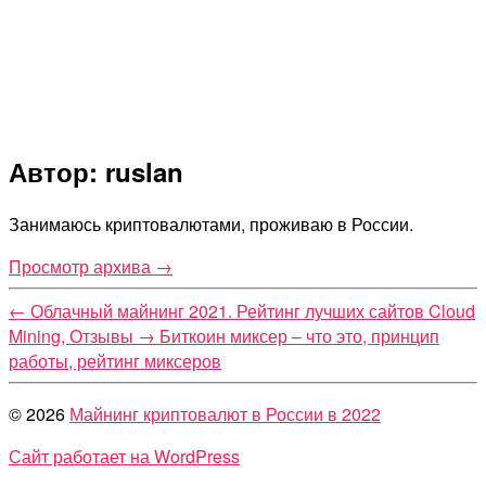
Автор: ruslan
Занимаюсь криптовалютами, проживаю в России.
Просмотр архива
→
←
Облачный майнинг 2021. Рейтинг лучших сайтов Cloud
Mining, Отзывы
→
Биткоин миксер – что это, принцип
работы, рейтинг миксеров
© 2026
Майнинг криптовалют в России в 2022
Сайт работает на WordPress