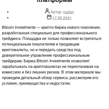
Автор
Автор:
ruslan
записи
Дата
17.05.2021
записи
Bitcoin Investments — крипто-биржа нового поколения,
разработанная специально для профессионального
трейдинга. Площадка не только позволяет встретиться
потенциальным покупателям и продавцам
криптовалюты, но и передать средства под
доверительное управление профессиональным
трейдерам. Биржа Bitcoin Investments позволяет
зарабатывать на криптовалютах не переплачивая на
комиссиях и без лишних рисков. В этом материале мы
проведем детальный обзор сервиса, рассмотрим его
условия, преимущества и недостатки.