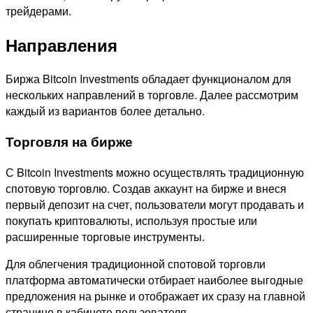
трейдерами.
Направления
Биржа Bitcoin Investments обладает функционалом для
нескольких направлений в торговле. Далее рассмотрим
каждый из вариантов более детально.
Торговля на бирже
С Bitcoin Investments можно осуществлять традиционную
спотовую торговлю. Создав аккаунт на бирже и внеся
первый депозит на счет, пользователи могут продавать и
покупать криптовалюты, используя простые или
расширенные торговые инструменты.
Для облегчения традиционной спотовой торговли
платформа автоматически отбирает наиболее выгодные
предложения на рынке и отображает их сразу на главной
странице в кабинете пользователя.