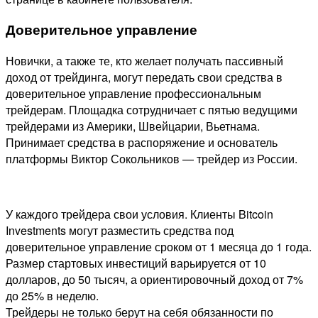
Доверительное управление
Новички, а также те, кто желает получать пассивный
доход от трейдинга, могут передать свои средства в
доверительное управление профессиональным
трейдерам. Площадка сотрудничает с пятью ведущими
трейдерами из Америки, Швейцарии, Вьетнама.
Принимает средства в распоряжение и основатель
платформы Виктор Сокольников — трейдер из России.
У каждого трейдера свои условия. Клиенты Bitcoin
Investments могут разместить средства под
доверительное управление сроком от 1 месяца до 1 года.
Размер стартовых инвестиций варьируется от 10
долларов, до 50 тысяч, а ориентировочный доход от 7%
до 25% в неделю.
Трейдеры не только берут на себя обязанности по