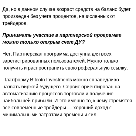
Да, но в данном случае возраст средств на баланс будет
произведен без учета процентов, начисленных от
трейдеров.
Принимать участие в партнерской программе
можно только открыв счет ДУ?
Нет. Партнерская программа доступна для всех
зарегистрированных пользователей. Нужно только
получить и распространить свою реферальную ссылку.
Платформу Bitcoin Investments можно справедливо
назвать биржей будущего. Сервис ориентирован на
автоматизацию процессов торговли и получение
наибольшей прибыли. И это именно то, к чему стремятся
все современные трейдеры — хороший доход с
минимальными затратами времени и сил.