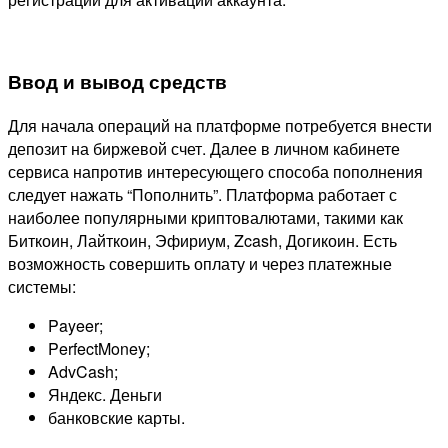
Ввод и вывод средств
Для начала операций на платформе потребуется внести
депозит на биржевой счет. Далее в личном кабинете
сервиса напротив интересующего способа пополнения
следует нажать “Пополнить”. Платформа работает с
наиболее популярными криптовалютами, такими как
Биткоин, Лайткоин, Эфириум, Zcash, Догикоин. Есть
возможность совершить оплату и через платежные
системы:
Payeer;
PerfectMoney;
AdvCash;
Яндекс. Деньги
банковские карты.