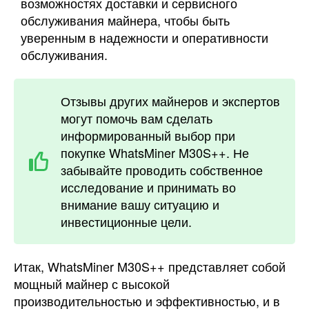
возможностях доставки и сервисного
обслуживания майнера, чтобы быть
уверенным в надежности и оперативности
обслуживания.
Отзывы других майнеров и экспертов
могут помочь вам сделать
информированный выбор при
покупке WhatsMiner M30S++. Не
забывайте проводить собственное
исследование и принимать во
внимание вашу ситуацию и
инвестиционные цели.
Итак, WhatsMiner M30S++ представляет собой
мощный майнер с высокой
производительностью и эффективностью, и в