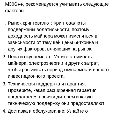
M30S++, рекомендуется учитывать следующие
факторы:
Рынок криптовалют: Криптовалюты
подвержены волатильности, поэтому
доходность майнера может изменяться в
зависимости от текущей цены биткоина и
других факторов, влияющих на рынок.
Цена и окупаемость: Учтите стоимость
майнера, электроэнергии и других затрат,
чтобы рассчитать период окупаемости вашего
инвестиционного проекта.
Техническая поддержка и гарантия:
Проверьте, какая расширенная гарантия
предлагается производителем и какую
техническую поддержку они предоставляют.
Доставка и обслуживание: Узнайте о