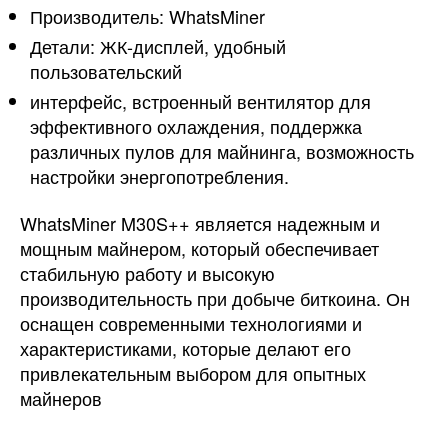
Производитель: WhatsMiner
Детали: ЖК-дисплей, удобный
пользовательский
интерфейс, встроенный вентилятор для
эффективного охлаждения, поддержка
различных пулов для майнинга, возможность
настройки энергопотребления.
WhatsMiner M30S++ является надежным и
мощным майнером, который обеспечивает
стабильную работу и высокую
производительность при добыче биткоина. Он
оснащен современными технологиями и
характеристиками, которые делают его
привлекательным выбором для опытных
майнеров