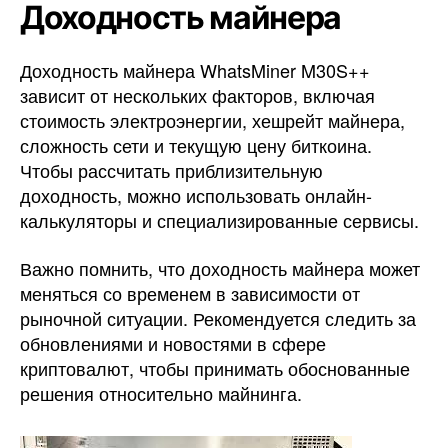
Доходность майнера
Доходность майнера WhatsMiner M30S++
зависит от нескольких факторов, включая
стоимость электроэнергии, хешрейт майнера,
сложность сети и текущую цену биткоина.
Чтобы рассчитать приблизительную
доходность, можно использовать онлайн-
калькуляторы и специализированные сервисы.
Важно помнить, что доходность майнера может
меняться со временем в зависимости от
рыночной ситуации. Рекомендуется следить за
обновлениями и новостями в сфере
криптовалют, чтобы принимать обоснованные
решения относительно майнинга.