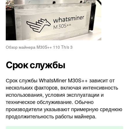
Обзор майнера M30S++ 110 Th/s 3
Срок службы
Срок службы WhatsMiner M30S++ зависит от
нескольких факторов, включая интенсивность
использования, условия эксплуатации и
техническое обслуживание. Обычно
производители указывают примерную среднюю
продолжительность работы майнера.