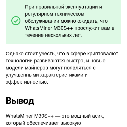
При правильной эксплуатации и
регулярном техническом
обслуживании можно ожидать, что
WhatsMiner M30S++ прослужит вам в
течение нескольких лет.
Однако стоит учесть, что в сфере криптовалют
технологии развиваются быстро, и новые
модели майнеров могут появляться с
улучшенными характеристиками и
эффективностью.
Вывод
WhatsMiner M30S++ — это мощный асик,
который обеспечивает высокую