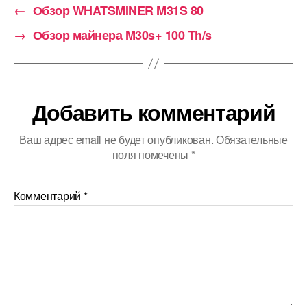
←
Обзор WHATSMINER M31S 80
→
Обзор майнера M30s+ 100 Th/s
Добавить комментарий
Ваш адрес email не будет опубликован.
Обязательные
поля помечены
*
Комментарий
*