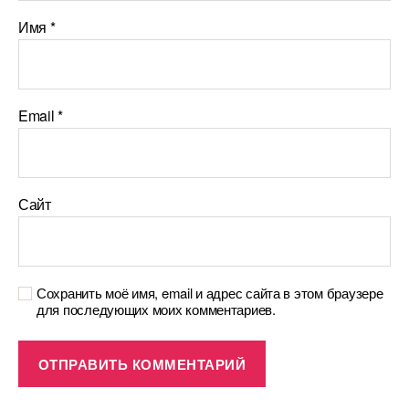
Имя
*
Email
*
Сайт
Сохранить моё имя, email и адрес сайта в этом браузере
для последующих моих комментариев.