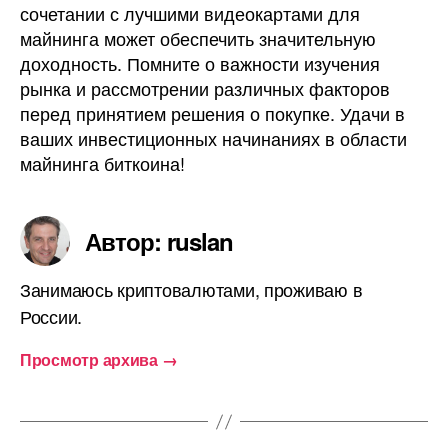
сочетании с лучшими видеокартами для
майнинга может обеспечить значительную
доходность. Помните о важности изучения
рынка и рассмотрении различных факторов
перед принятием решения о покупке. Удачи в
ваших инвестиционных начинаниях в области
майнинга биткоина!
Автор: ruslan
Занимаюсь криптовалютами, проживаю в
России.
Просмотр архива
→