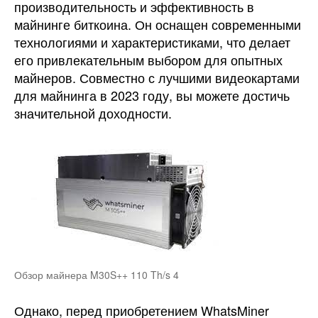
производительность и эффективность в
майнинге биткоина. Он оснащен современными
технологиями и характеристиками, что делает
его привлекательным выбором для опытных
майнеров. Совместно с лучшими видеокартами
для майнинга в 2023 году, вы можете достичь
значительной доходности.
Обзор майнера M30S++ 110 Th/s 4
Однако, перед приобретением WhatsMiner