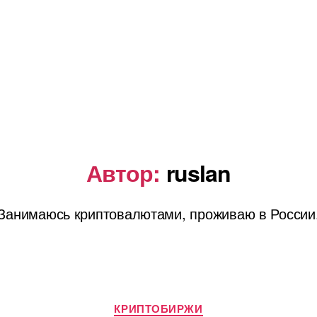
Автор:
ruslan
Занимаюсь криптовалютами, проживаю в России
Рубрики
КРИПТОБИРЖИ