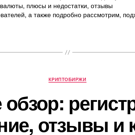
валюты, плюсы и недостатки, отзывы
вателей, а также подробно рассмотрим, под
Рубрики
КРИПТОБИРЖИ
e обзор: регист
ние, отзывы и 