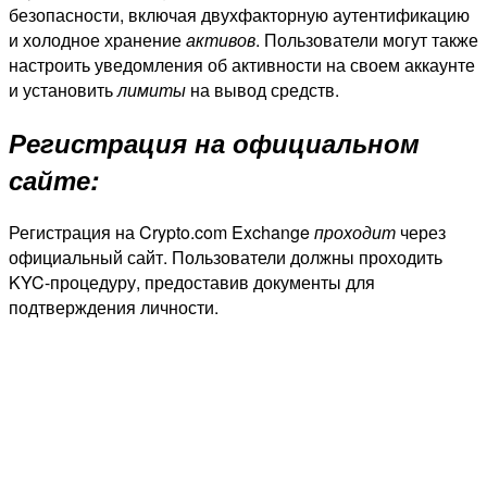
безопасности, включая двухфакторную аутентификацию
и холодное хранение
активов
. Пользователи могут также
настроить уведомления об активности на своем аккаунте
и установить
лимиты
на вывод средств.
Регистрация на официальном
сайте:
Регистрация на Crypto.com Exchange
проходит
через
официальный сайт. Пользователи должны проходить
KYC-процедуру, предоставив документы для
подтверждения личности.