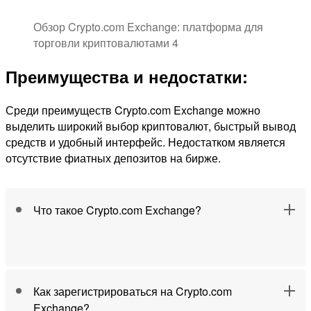
Обзор Crypto.com Exchange: платформа для
торговли криптовалютами 4
Преимущества и недостатки:
Среди преимуществ Crypto.com Exchange можно
выделить широкий выбор криптовалют, быстрый вывод
средств и удобный интерфейс. Недостатком является
отсутствие фиатных депозитов на бирже.
Что такое Crypto.com Exchange?
Как зарегистрироваться на Crypto.com
Exchange?