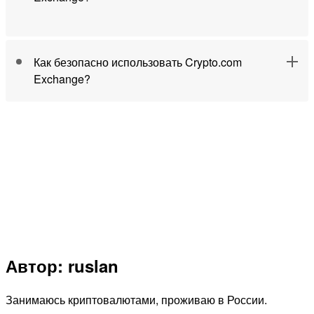
Как безопасно использовать Crypto.com
Exchange?
Автор: ruslan
Занимаюсь криптовалютами, проживаю в России.