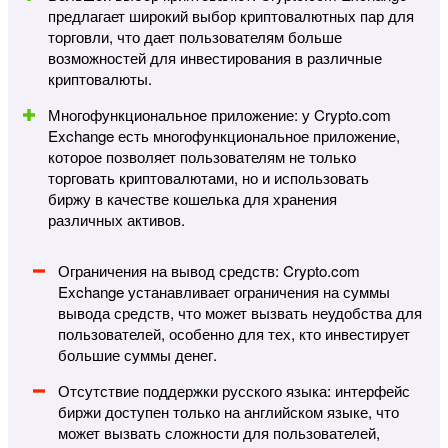
предлагает широкий выбор криптовалютных пар для
торговли, что дает пользователям больше
возможностей для инвестирования в различные
криптовалюты.
Многофункциональное приложение: у Crypto.com
Exchange есть многофункциональное приложение,
которое позволяет пользователям не только
торговать криптовалютами, но и использовать
биржу в качестве кошелька для хранения
различных активов.
Ограничения на вывод средств: Crypto.com
Exchange устанавливает ограничения на суммы
вывода средств, что может вызвать неудобства для
пользователей, особенно для тех, кто инвестирует
большие суммы денег.
Отсутствие поддержки русского языка: интерфейс
биржи доступен только на английском языке, что
может вызвать сложности для пользователей,