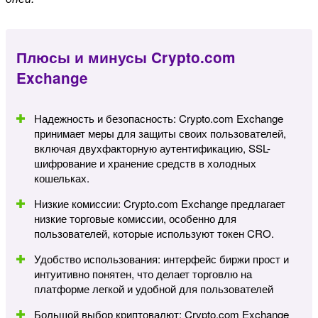
Плюсы и минусы Crypto.com
Exchange
Надежность и безопасность: Crypto.com Exchange
принимает меры для защиты своих пользователей,
включая двухфакторную аутентификацию, SSL-
шифрование и хранение средств в холодных
кошельках.
Низкие комиссии: Crypto.com Exchange предлагает
низкие торговые комиссии, особенно для
пользователей, которые используют токен CRO.
Удобство использования: интерфейс биржи прост и
интуитивно понятен, что делает торговлю на
платформе легкой и удобной для пользователей
Большой выбор криптовалют: Crypto.com Exchange