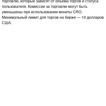
торговлю, которые зависят от объема торгов и статуса
пользователя. Комиссии за торговлю могут быть
уменьшены при использовании монеты CRO.
Минимальный лимит для торгов на бирже — 10 долларов
США.