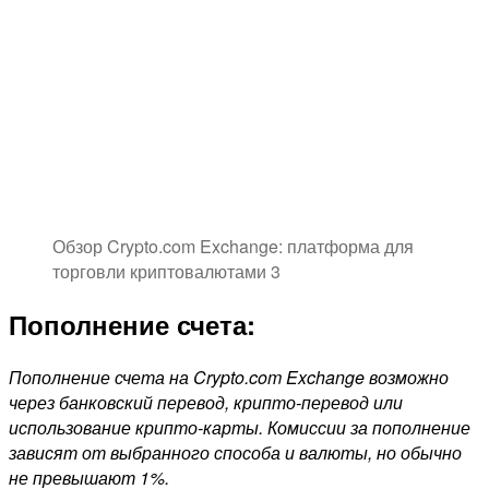
Обзор Crypto.com Exchange: платформа для
торговли криптовалютами 3
Пополнение счета:
Пополнение счета на Crypto.com Exchange возможно
через банковский перевод, крипто-перевод или
использование крипто-карты. Комиссии за пополнение
зависят от выбранного способа и валюты, но обычно
не превышают 1%.