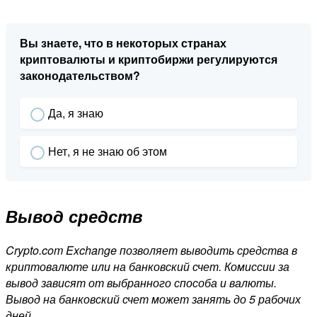
Вы знаете, что в некоторых странах
криптовалюты и криптобиржи регулируются
законодательством?
Да, я знаю
Нет, я не знаю об этом
Вывод средств
Crypto.com Exchange позволяет выводить средства в
криптовалюте или на банковский счет. Комиссии за
вывод зависят от выбранного способа и валюты.
Вывод на банковский счет может занять до 5 рабочих
дней.