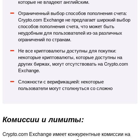
которые не владеют английским.
Ограниченный выбор способов пополнения счета:
Crypto.com Exchange не предлагает широкий выбор
способов пополнения счета, что может быть
неудобным для пользователей из-за различных
ограничений по странам.
Не все криптовалюты доступны для покупки:
некоторые криптовалюты, которые доступны на
других биржах, могут отсутствовать на Crypto.com
Exchange.
Сложности с верификацией: некоторые
пользователи могут столкнуться со сложно
Комиссии и лимиты:
Crypto.com Exchange имеет конкурентные комиссии на