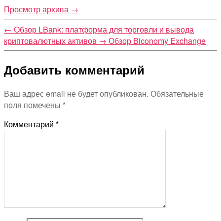
Просмотр архива
→
←
Обзор LBank: платформа для торговли и вывода
криптовалютных активов
→
Обзор Biconomy Exchange
Добавить комментарий
Ваш адрес email не будет опубликован.
Обязательные
поля помечены
*
Комментарий
*