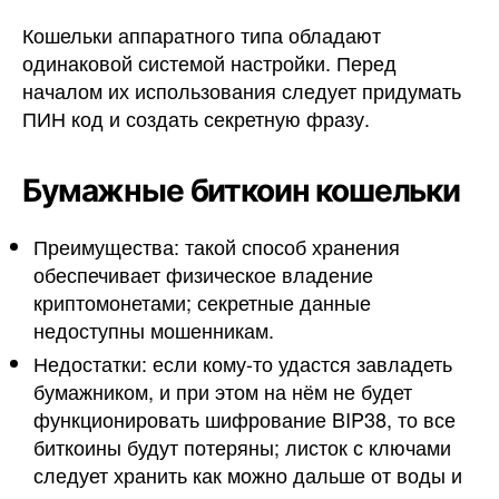
Кошельки аппаратного типа обладают
одинаковой системой настройки. Перед
началом их использования следует придумать
ПИН код и создать секретную фразу.
Бумажные биткоин кошельки
Преимущества: такой способ хранения
обеспечивает физическое владение
криптомонетами; секретные данные
недоступны мошенникам.
Недостатки: если кому-то удастся завладеть
бумажником, и при этом на нём не будет
функционировать шифрование BIP38, то все
биткоины будут потеряны; листок с ключами
следует хранить как можно дальше от воды и