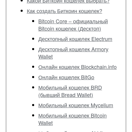
Какой Биткоин кошелек выбрать?
Как создать Биткоин кошелек?
Bitcoin Core – официальный
Bitcoin кошелек (Десктоп)
Десктопный кошелек Electrum
Десктопный кошелек Armory
Wallet
Онлайн кошелек Blockchain.info
Онлайн кошелек BitGo
Мобильный кошелек BRD
(бывший Bread Wallet)
Мобильный кошелек Mycelium
Мобильный кошелек Bitcoin
Wallet