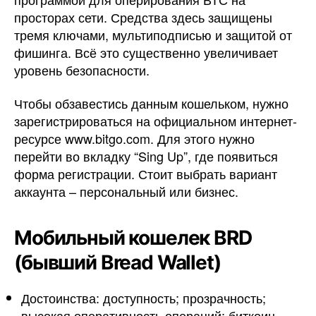
просторах сети. Средства здесь защищены
тремя ключами, мультиподписью и защитой от
фишинга. Всё это существенно увеличивает
уровень безопасности.
Чтобы обзавестись данным кошельком, нужно
зарегистрироваться на официальном интернет-
ресурсе www.bitgo.com. Для этого нужно
перейти во вкладку “Sing Up”, где появиться
форма регистрации. Стоит выбрать вариант
аккаунта – персональный или бизнес.
Мобильный кошелек BRD
(бывший Bread Wallet)
Достоинства: доступность; прозрачность;
высокая оперативность операций; биткоин