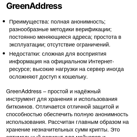
GreenAddress
Преимущества: полная анонимность;
разнообразные методики верификации;
постоянно меняющиеся адреса; простота в
эксплуатации; отсутствие ограничений.
Недостатки: сложная для восприятия
информация на официальном Интернет-
ресурсе; высокие нагрузки на сервер иногда
осложняют доступ к кошельку.
GreenAddress – простой и надёжный
инструмент для хранения и использования
биткоинов. Отличается отличной защитой и
способностью обеспечить полную анонимность
использования. Рассчитан главным образом на
хранение незначительных сумм крипты. Это
оптимальный вариант для майнеров и