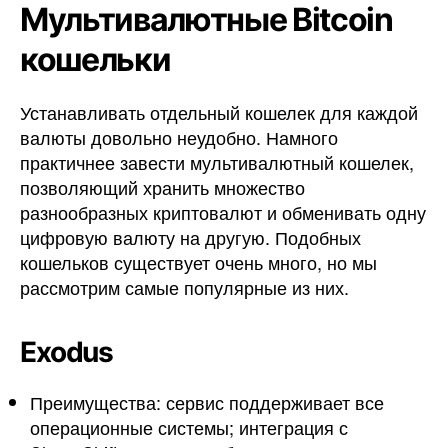
Мультивалютные Bitcoin
кошельки
Устанавливать отдельный кошелек для каждой
валюты довольно неудобно. Намного
практичнее завести мультивалютный кошелек,
позволяющий хранить множество
разнообразных криптовалют и обменивать одну
цифровую валюту на другую. Подобных
кошельков существует очень много, но мы
рассмотрим самые популярные из них.
Exodus
Преимущества: сервис поддерживает все
операционные системы; интеграция с