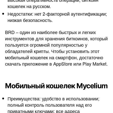
кошелек на русском.
Недостатки: нет 2-факторной аутентификации;
низкая безопасность.
BRD – один из наиболее быстрых и легких
инструментов для хранения биткоинов, который
пользуется огромной популярностью у
обладателей крипты. Чтобы установить этот
мобильный кошелек на смартфон, достаточно
скачать приложение в AppStore или Play Market.
Мобильный кошелек Mycelium
Преимущества: удобство в использовании;
полный контроль пользователя над его
приватными ключами; все адреса