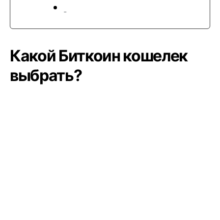
Какой Биткоин кошелек
выбрать?