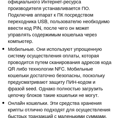
официального Интернет-ресурса
производителя устанавливается ПО.
Подключив аппарат к ПК посредством
переходника USB, пользователю необходимо
ввести код PIN, после чего он может
управлять содержимым кошелька через
компьютер.
Мобильные. Они используют упрощенную
систему осуществления оплаты, которая
проводится путем сканирования адресов кода
QR либо технологии NFC. Мобильные
кошельки достаточно безопасны, поскольку
предусматривают защиту ПИН-кодом и
фразой seed. Однако полностью загрузить
цепочку блоков такие кошельки не могут.
Онлайн кошельки. Эти средства хранения
крипты отлично подходят для осуществления
быстрых транзакций с маленькими суммами.