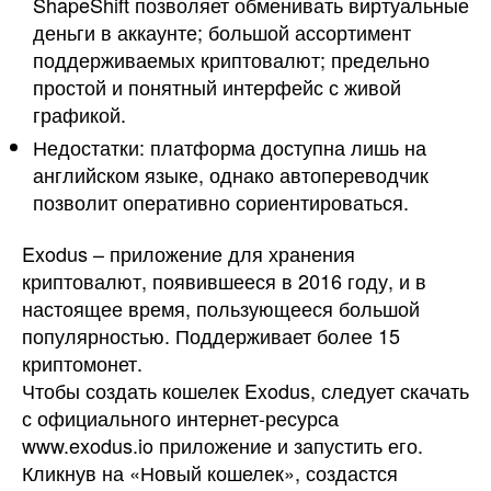
ShapeShift позволяет обменивать виртуальные
деньги в аккаунте; большой ассортимент
поддерживаемых криптовалют; предельно
простой и понятный интерфейс с живой
графикой.
Недостатки: платформа доступна лишь на
английском языке, однако автопереводчик
позволит оперативно сориентироваться.
Exodus – приложение для хранения
криптовалют, появившееся в 2016 году, и в
настоящее время, пользующееся большой
популярностью. Поддерживает более 15
криптомонет.
Чтобы создать кошелек Exodus, следует скачать
с официального интернет-ресурса
www.exodus.io приложение и запустить его.
Кликнув на «Новый кошелек», создастся