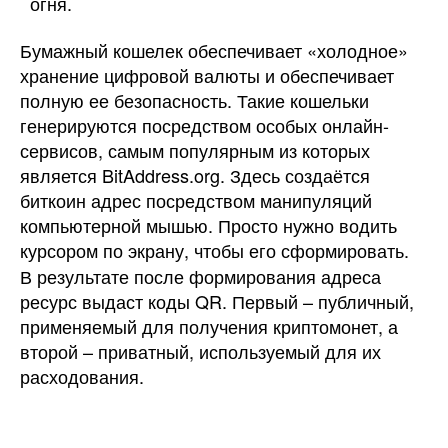
огня.
Бумажный кошелек обеспечивает «холодное»
хранение цифровой валюты и обеспечивает
полную ее безопасность. Такие кошельки
генерируются посредством особых онлайн-
сервисов, самым популярным из которых
является BitAddress.org. Здесь создаётся
биткоин адрес посредством манипуляций
компьютерной мышью. Просто нужно водить
курсором по экрану, чтобы его сформировать.
В результате после формирования адреса
ресурс выдаст коды QR. Первый – публичный,
применяемый для получения криптомонет, а
второй – приватный, используемый для их
расходования.