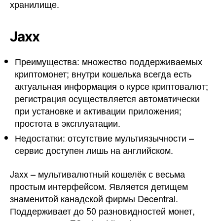
хранилище.
Jaxx
Преимущества: множество поддерживаемых
криптомонет; внутри кошелька всегда есть
актуальная информация о курсе криптовалют;
регистрация осуществляется автоматически
при установке и активации приложения;
простота в эксплуатации.
Недостатки: отсутствие мультиязычности –
сервис доступен лишь на английском.
Jaxx – мультивалютный кошелёк с весьма
простым интерфейсом. Является детищем
знаменитой канадской фирмы Decentral.
Поддерживает до 50 разновидностей монет,