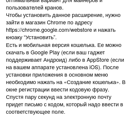
пользователей кранов.
Чтобы установить данное расширение, нужно
зайти в магазин Chrome по адресу
https://chrome.google.com/webstore и нажать
кноаку “Установить”.
Есть и мобильная версия кошелька. Ее можно
скачать в Google Play (если ваш гаджет
поддерживает Андроид) либо в AppStore (если
на вашем аппарате установлена iOS). После
установки приложения в основном меню
необходимо нажать на «Создание кошелька». В
окне регистрации ввести кодовую фразу.
Спустя пару секунд на электронную почту
придет письмо с кодом, который надо ввести в
соответствующее поле.