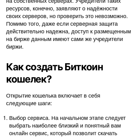
на собственных серверах. Учредители таких
ресурсов, конечно, заявляют о надёжности
своих серверов, но проверить это невозможно.
Помимо того, даже если серверная защита
действительно надежна, доступ к размещенным
на бирже данным имеют сами же учредители
биржи.
Как создать Биткоин
кошелек?
Открытие кошелька включает в себя
следующие шаги:
Выбор сервиса. На начальном этапе следует
выбрать наиболее близкий и понятный вам
онлайн сервис, который позволит скачать