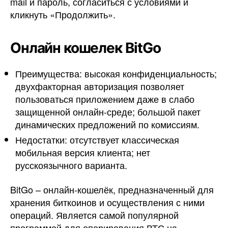
mail и пароль, согласиться с условиями и
кликнуть «Продолжить».
Онлайн кошелек BitGo
Преимущества: высокая конфиденциальность;
двухфакторная авторизация позволяет
пользоваться приложением даже в слабо
защищенной онлайн-среде; большой пакет
динамических предложений по комиссиям.
Недостатки: отсутствует классическая
мобильная версия клиента; нет
русскоязычного варианта.
BitGo – онлайн-кошелёк, предназначенный для
хранения биткоинов и осуществления с ними
операций. Является самой популярной
программой для оперирования ВТС на