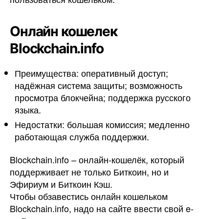
Онлайн кошелек
Blockchain.info
Преимущества: оперативный доступ;
надёжная система защиты; возможность
просмотра блокчейна; поддержка русского
языка.
Недостатки: большая комиссия; медленно
работающая служба поддержки.
Blockchain.info – онлайн-кошелёк, который
поддерживает не только Биткоин, но и
Эфириум и Биткоин Кэш.
Чтобы обзавестись онлайн кошельком
Blockchain.info, надо на сайте ввести свой e-