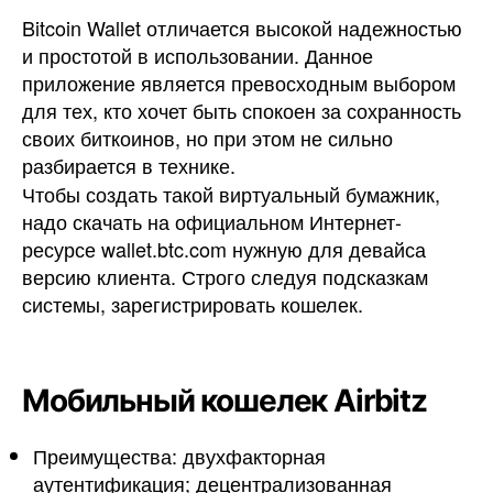
Bitcoin Wallet отличается высокой надежностью
и простотой в использовании. Данное
приложение является превосходным выбором
для тех, кто хочет быть спокоен за сохранность
своих биткоинов, но при этом не сильно
разбирается в технике.
Чтобы создать такой виртуальный бумажник,
надо скачать на официальном Интернет-
ресурсе wallet.btc.com нужную для девайса
версию клиента. Строго следуя подсказкам
системы, зарегистрировать кошелек.
Мобильный кошелек Airbitz
Преимущества: двухфакторная
аутентификация; децентрализованная