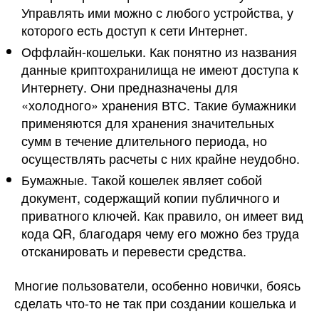
Управлять ими можно с любого устройства, у
которого есть доступ к сети Интернет.
Оффлайн-кошельки. Как понятно из названия
данные криптохранилища не имеют доступа к
Интернету. Они предназначены для
«холодного» хранения ВТС. Такие бумажники
применяются для хранения значительных
сумм в течение длительного периода, но
осуществлять расчеты с них крайне неудобно.
Бумажные. Такой кошелек являет собой
документ, содержащий копии публичного и
приватного ключей. Как правило, он имеет вид
кода QR, благодаря чему его можно без труда
отсканировать и перевести средства.
Многие пользователи, особенно новички, боясь
сделать что-то не так при создании кошелька и