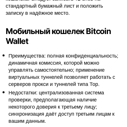
стандартный бумажный лист и положить
записку в надёжное место.
Мобильный кошелек Bitcoin
Wallet
Преимущества: полная конфиденциальность;
динамичная комиссия, которой можно
управлять самостоятельно; применение
виртуальных туннелей позволяет работать с
серверов прокси и туннелей типа Тор.
Недостатки: централизованная система
проверки, предполагающая наличие
некоторого доверия к третьему лицу;
синхронизация даёт доступ третьим лицам к
вашим данным.