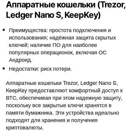
Аппаратные кошельки (Trezor,
Ledger Nano S, KeepKey)
Преимущества: простота подключения и
использования; надёжная защита скрытых
ключей; наличие ПО для наиболее
популярных операционок, включая ОС
Андроид.
Недостатки: риск потери.
Аппаратные кошельки Trezor, Ledger Nano S,
KeepKey предоставляют комфортный доступ к
ВТС, обеспечивая при этом надежную защиту,
поскольку все закрытые ключи хранятся в
памяти бумажника. Эти устройства идеально
подходят для хранения и получения
криптовалюты.