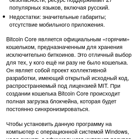
популярных языков, включая русский.
Недостатки: значительные габариты;
отсутствие мобильного приложения.
Bitcoin Core является официальным «горячим»
кошельком, предназначенным для хранения
исключительно биткоинов. Это отличный выбор
для тех, у кого ещё ни разу не было кошелька.
Он являет собой проект коллективной
разработки, имеющий открытый исходный код,
распространяемый под лицензией MIT. При
создании кошелька Bitcoin Core происходит
полная загрузка блокчейна, которая будет
постоянно синхронизироваться.
Чтобы установить данную программу на
компьютер с операционной системой Windows,
надо скачать с официального интернет-ресурса