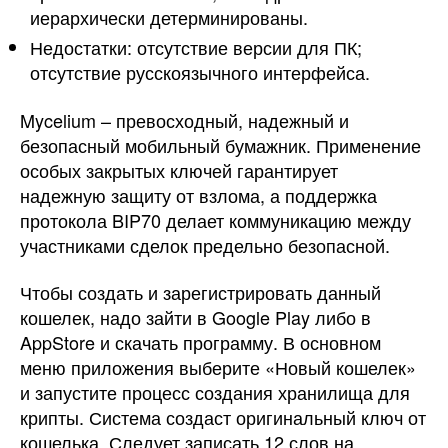
иерархически детерминированы.
Недостатки: отсутствие версии для ПК;
отсутствие русскоязычного интерфейса.
Mycelium – превосходный, надежный и
безопасный мобильный бумажник. Применение
особых закрытых ключей гарантирует
надежную защиту от взлома, а поддержка
протокола BIP70 делает коммуникацию между
участниками сделок предельно безопасной.
Чтобы создать и зарегистрировать данный
кошелек, надо зайти в Google Play либо в
AppStore и скачать программу. В основном
меню приложения выберите «Новый кошелек»
и запустите процесс создания хранилища для
крипты. Система создаст оригинальный ключ от
кошелька. Следует записать 12 слов на