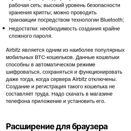
рабочая сеть; высокий уровень безопасности
хранения крипты; можно проводить
транзакции посредством технологии Bluetooth;
Недостатки: необходимость создания крайне
сложного пароля.
Airbitz является одним из наиболее популярных
мобильных ВТС-кошельков. Данные кошельки
способны в автоматическом режиме
шифроваться, сохраняться и функционировать
даже тогда, когда сервера Airbitz отключены.
Создание и регистрация такого кошелька не
составляет труда. Надо скачать в магазине
телефона приложение и установить его.
Расширение для браузера