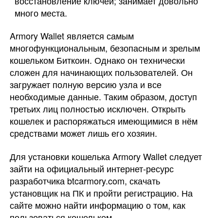
восстановление ключей; занимает довольно
много места.
Armory Wallet является самым
многофункциональным, безопасным и зрелым
кошельком Биткоин. Однако он технически
сложен для начинающих пользователей. Он
загружает полную версию узла и все
необходимые данные. Таким образом, доступ
третьих лиц полностью исключен. Открыть
кошелек и распоряжаться имеющимися в нём
средствами может лишь его хозяин.
Для установки кошелька Armory Wallet следует
зайти на официальный интернет-ресурс
разработчика btcarmory.com, скачать
установщик на ПК и пройти регистрацию. На
сайте можно найти информацию о том, как
пользоваться кошельком.