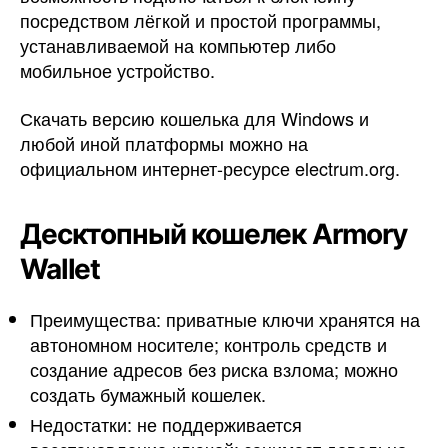
посредством лёгкой и простой программы,
устанавливаемой на компьютер либо
мобильное устройство.
Скачать версию кошелька для Windows и
любой иной платформы можно на
официальном интернет-ресурсе electrum.org.
Десктопный кошелек Armory
Wallet
Преимущества: приватные ключи хранятся на
автономном носителе; контроль средств и
создание адресов без риска взлома; можно
создать бумажный кошелек.
Недостатки: не поддерживается