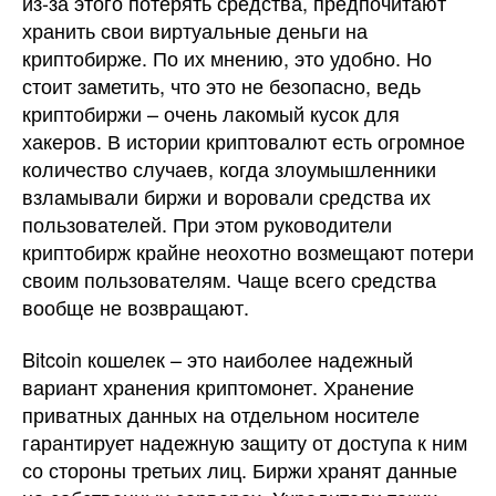
из-за этого потерять средства, предпочитают
хранить свои виртуальные деньги на
криптобирже. По их мнению, это удобно. Но
стоит заметить, что это не безопасно, ведь
криптобиржи – очень лакомый кусок для
хакеров. В истории криптовалют есть огромное
количество случаев, когда злоумышленники
взламывали биржи и воровали средства их
пользователей. При этом руководители
криптобирж крайне неохотно возмещают потери
своим пользователям. Чаще всего средства
вообще не возвращают.
Bitcoin кошелек – это наиболее надежный
вариант хранения криптомонет. Хранение
приватных данных на отдельном носителе
гарантирует надежную защиту от доступа к ним
со стороны третьих лиц. Биржи хранят данные