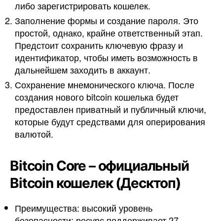
либо зарегистрировать кошелек.
Заполнение формы и создание пароля. Это
простой, однако, крайне ответственный этап.
Предстоит сохранить ключевую фразу и
идентификатор, чтобы иметь возможность в
дальнейшем заходить в аккаунт.
Сохранение мнемонического ключа. После
создания нового bitcoin кошелька будет
предоставлен приватный и публичный ключи,
которые будут средствами для оперирования
валютой.
Bitcoin Core – официальный
Bitcoin кошелек (Десктоп)
Преимущества: высокий уровень
безопасности; ресурс поддерживает 27