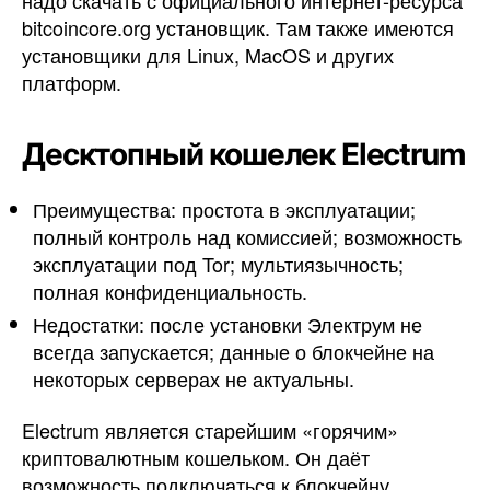
bitcoincore.org установщик. Там также имеются
установщики для Linux, MacOS и других
платформ.
Десктопный кошелек Electrum
Преимущества: простота в эксплуатации;
полный контроль над комиссией; возможность
эксплуатации под Tor; мультиязычность;
полная конфиденциальность.
Недостатки: после установки Электрум не
всегда запускается; данные о блокчейне на
некоторых серверах не актуальны.
Electrum является старейшим «горячим»
криптовалютным кошельком. Он даёт
возможность подключаться к блокчейну