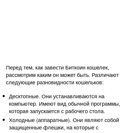
Перед тем, как завести Биткоин кошелек,
рассмотрим каким он может быть. Различают
следующие разновидности кошельков:
Десктопные. Они устанавливаются на
компьютер. Имеют вид обычной программы,
которая запускается с рабочего стола.
Холодные (аппаратные). Они являют собой
защищенные флешки, на которые с