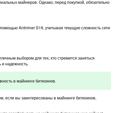
нальных майнеров. Однако, перед покупкой, обязательно
помощью Antminer S19, учитывая текущую сложность сети
тличным выбором для тех, кто стремится заняться
 и надежность.
вность в майнинге биткоинов.
м, если вы заинтересованы в майнинге биткоинов,