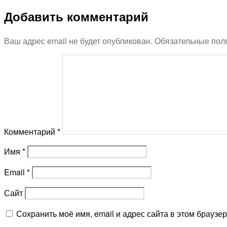
Добавить комментарий
Ваш адрес email не будет опубликован.
Обязательные пол
Комментарий
*
Имя
*
Email
*
Сайт
Сохранить моё имя, email и адрес сайта в этом брауз