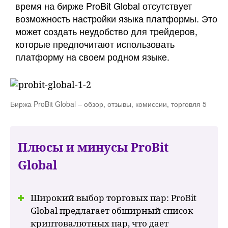
время на бирже ProBit Global отсутствует
возможность настройки языка платформы. Это
может создать неудобство для трейдеров,
которые предпочитают использовать
платформу на своем родном языке.
Биржа ProBit Global – обзор, отзывы, комиссии, торговля 5
Плюсы и минусы ProBit
Global
Широкий выбор торговых пар: ProBit
Global предлагает обширный список
криптовалютных пар, что дает