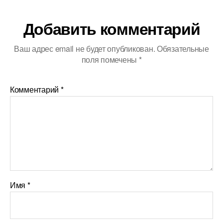
Добавить комментарий
Ваш адрес email не будет опубликован.
Обязательные
поля помечены
*
Комментарий
*
Имя
*