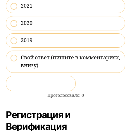
2021
2020
2019
Свой ответ (пишите в комментариях,
внизу)
ПОКАЗАТЬ РЕЗУЛЬТАТЫ
Проголосовало:
0
Регистрация и
Верификация