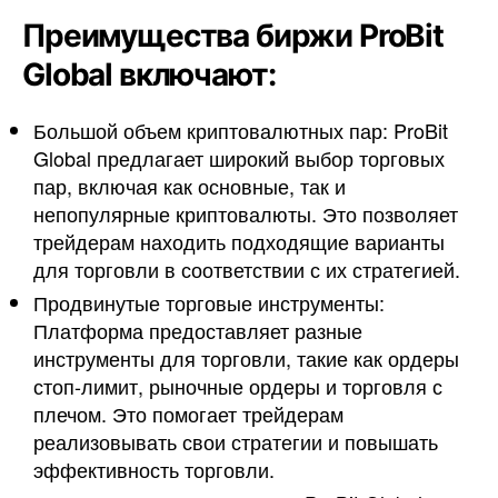
Преимущества биржи ProBit
Global включают:
Большой объем криптовалютных пар: ProBit
Global предлагает широкий выбор торговых
пар, включая как основные, так и
непопулярные криптовалюты. Это позволяет
трейдерам находить подходящие варианты
для торговли в соответствии с их стратегией.
Продвинутые торговые инструменты:
Платформа предоставляет разные
инструменты для торговли, такие как ордеры
стоп-лимит, рыночные ордеры и торговля с
плечом. Это помогает трейдерам
реализовывать свои стратегии и повышать
эффективность торговли.