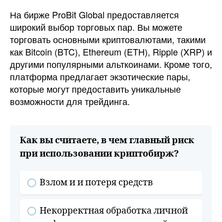
На бирже ProBit Global предоставляется
широкий выбор торговых пар. Вы можете
торговать основными криптовалютами, такими
как Bitcoin (BTC), Ethereum (ETH), Ripple (XRP) и
другими популярными альткоинами. Кроме того,
платформа предлагает экзотические пары,
которые могут предоставить уникальные
возможности для трейдинга.
Как вы считаете, в чем главный риск
при использовании криптобирж?
Взлом и и потеря средств
Некорректная обработка личной