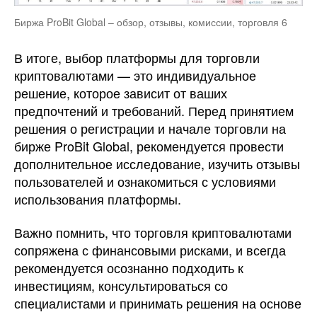
Биржа ProBit Global – обзор, отзывы, комиссии, торговля 6
В итоге, выбор платформы для торговли
криптовалютами — это индивидуальное
решение, которое зависит от ваших
предпочтений и требований. Перед принятием
решения о регистрации и начале торговли на
бирже ProBit Global, рекомендуется провести
дополнительное исследование, изучить отзывы
пользователей и ознакомиться с условиями
использования платформы.
Важно помнить, что торговля криптовалютами
сопряжена с финансовыми рисками, и всегда
рекомендуется осознанно подходить к
инвестициям, консультироваться со
специалистами и принимать решения на основе