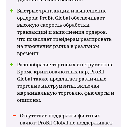
Быстрые транзакции и выполнение
ордеров: ProBit Global обеспечивает
высокую скорость обработки
транзакций и выполнения ордеров,
что позволяет трейдерам реагировать
на изменения рынка в реальном
времени
Разнообразие торговых инструментов:
Кроме криптовалютных пар, ProBit
Global также предлагает различные
торговые инструменты, включая
маржинальную торговлю, фьючерсы и
опционы.
Отсутствие поддержки фиатных
валют: ProBit Global не поддерживает