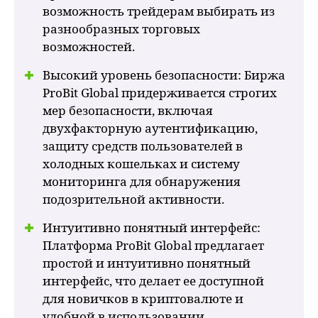
возможность трейдерам выбирать из
разнообразных торговых
возможностей.
Высокий уровень безопасности: Биржа
ProBit Global придерживается строгих
мер безопасности, включая
двухфакторную аутентификацию,
защиту средств пользователей в
холодных кошельках и систему
мониторинга для обнаружения
подозрительной активности.
Интуитивно понятный интерфейс:
Платформа ProBit Global предлагает
простой и интуитивно понятный
интерфейс, что делает ее доступной
для новичков в криптовалюте и
удобной в использовании.