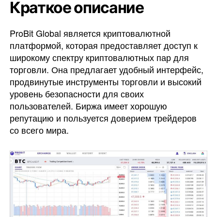
Краткое описание
ProBit Global является криптовалютной
платформой, которая предоставляет доступ к
широкому спектру криптовалютных пар для
торговли. Она предлагает удобный интерфейс,
продвинутые инструменты торговли и высокий
уровень безопасности для своих
пользователей. Биржа имеет хорошую
репутацию и пользуется доверием трейдеров
со всего мира.