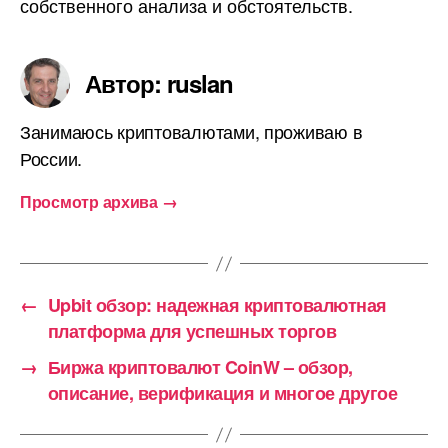
собственного анализа и обстоятельств.
Автор: ruslan
Занимаюсь криптовалютами, проживаю в
России.
Просмотр архива
→
←
Upbit обзор: надежная криптовалютная
платформа для успешных торгов
→
Биржа криптовалют CoinW – обзор,
описание, верификация и многое другое