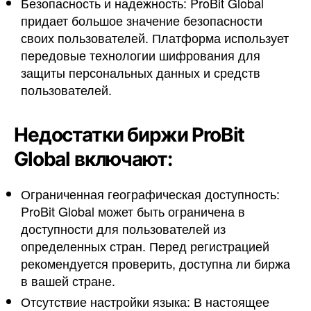
Безопасность и надежность: ProBit Global
придает большое значение безопасности
своих пользователей. Платформа использует
передовые технологии шифрования для
защиты персональных данных и средств
пользователей.
Недостатки биржи ProBit
Global включают:
Ограниченная географическая доступность:
ProBit Global может быть ограничена в
доступности для пользователей из
определенных стран. Перед регистрацией
рекомендуется проверить, доступна ли биржа
в вашей стране.
Отсутствие настройки языка: В настоящее