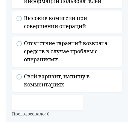
информации пользователей
Высокие комиссии при
совершении операций
Отсутствие гарантий возврата
средств в случае проблем с
операциями
Свой вариант, напишу в
комментариях
ПОКАЗАТЬ РЕЗУЛЬТАТЫ
Проголосовало:
0