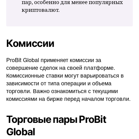
пар, особенно для менее популярных
криптовалют.
Комиссии
ProBit Global применяет комиссии за
совершение сделок на своей платформе.
Комиссионные ставки могут варьироваться в
зависимости от типа операции и объема
торговли. Важно ознакомиться с текущими
комиссиями на бирже перед началом торговли.
Торговые пары ProBit
Global