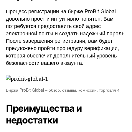
Процесс регистрации на бирже ProBit Global
довольно прост и интуитивно понятен. Вам
потребуется предоставить свой адрес
электронной почты и создать надежный пароль.
После завершения регистрации, вам будет
предложено пройти процедуру верификации,
которая обеспечит дополнительный уровень
безопасности вашего аккаунта.
Биржа ProBit Global – обзор, отзывы, комиссии, торговля 4
Преимущества и
недостатки