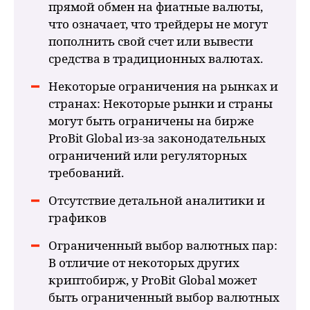
прямой обмен на фиатные валюты,
что означает, что трейдеры не могут
пополнить свой счет или вывести
средства в традиционных валютах.
Некоторые ограничения на рынках и
странах: Некоторые рынки и страны
могут быть ограничены на бирже
ProBit Global из-за законодательных
ограничений или регуляторных
требований.
Отсутствие детальной аналитики и
графиков
Ограниченный выбор валютных пар:
В отличие от некоторых других
криптобирж, у ProBit Global может
быть ограниченный выбор валютных