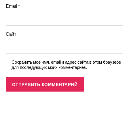
Email
*
Сайт
Сохранить моё имя, email и адрес сайта в этом браузере
для последующих моих комментариев.